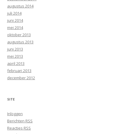
augustus 2014
juli 2014
juni 2014
mei 2014
oktober 2013
augustus 2013
juni 2013
mei 2013
april 2013
februari 2013
december 2012
SITE
Inloggen
Berichten
RSS
Reacties
RSS