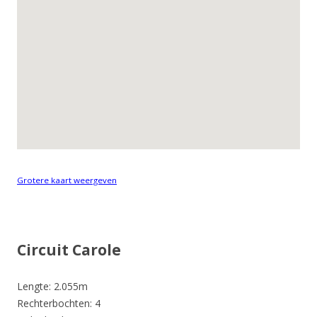
Grotere kaart weergeven
Circuit Carole
Lengte: 2.055m
Rechterbochten: 4