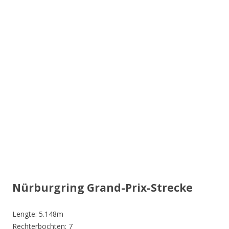
Nürburgring Grand-Prix-Strecke
Lengte: 5.148m
Rechterbochten: 7