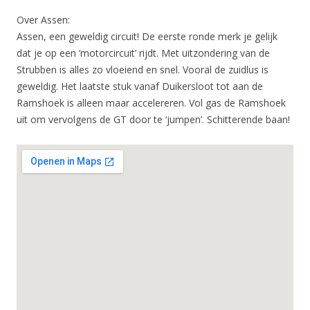
Over Assen:
Assen, een geweldig circuit! De eerste ronde merk je gelijk
dat je op een ‘motorcircuit’ rijdt. Met uitzondering van de
Strubben is alles zo vloeiend en snel. Vooral de zuidlus is
geweldig. Het laatste stuk vanaf Duikersloot tot aan de
Ramshoek is alleen maar accelereren. Vol gas de Ramshoek
uit om vervolgens de GT door te ‘jumpen’. Schitterende baan!