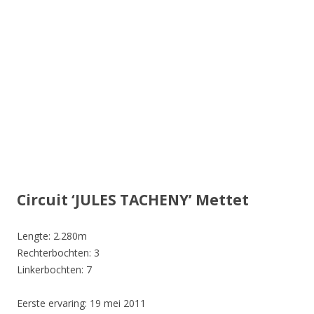
Circuit ‘JULES TACHENY’ Mettet
Lengte: 2.280m
Rechterbochten: 3
Linkerbochten: 7
Eerste ervaring: 19 mei 2011