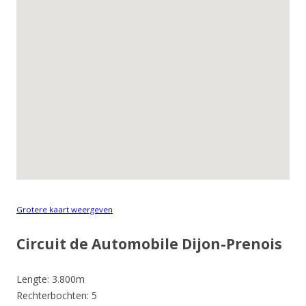
Grotere kaart weergeven
Circuit de Automobile Dijon-Prenois
Lengte: 3.800m
Rechterbochten: 5