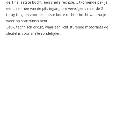
de 1 na laatste bocht, een snelle rechtse. Uitkomende pak je
een deel mee van de pits ingang om vervolgens naar de 2
terug te gaan voor de laatste korte rechter bocht waarna je
weer op start/finish bent.
Leuk, technisch circuit, waar een licht sturende motorfiets de
sleutel is voor snelle rondetijden.