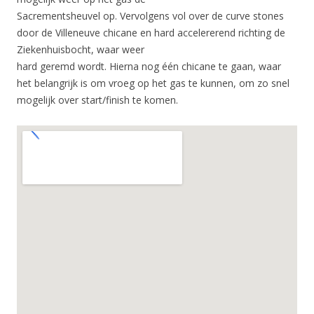
Sacrementsheuvel op. Vervolgens vol over de curve stones
door de Villeneuve chicane en hard accelererend richting de
Ziekenhuisbocht, waar weer
hard geremd wordt. Hierna nog één chicane te gaan, waar
het belangrijk is om vroeg op het gas te kunnen, om zo snel
mogelijk over start/finish te komen.