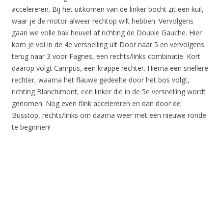
accelereren. Bij het uitkomen van de linker bocht zit een kuil,
waar je de motor alweer rechtop wilt hebben. Vervolgens
gaan we volle bak heuvel af richting de Double Gauche. Hier
kom je vol in de 4e versnelling uit Door naar 5 en vervolgens
terug naar 3 voor Fagnes, een rechts/links combinatie. Kort
daarop volgt Campus, een krappe rechter. Hierna een snellere
rechter, waarna het flauwe gedeelte door het bos volgt,
richting Blanchimont, een linker die in de 5e versnelling wordt
genomen. Nog even flink accelereren en dan door de
Busstop, rechts/links om daarna weer met een nieuwe ronde
te beginnen!