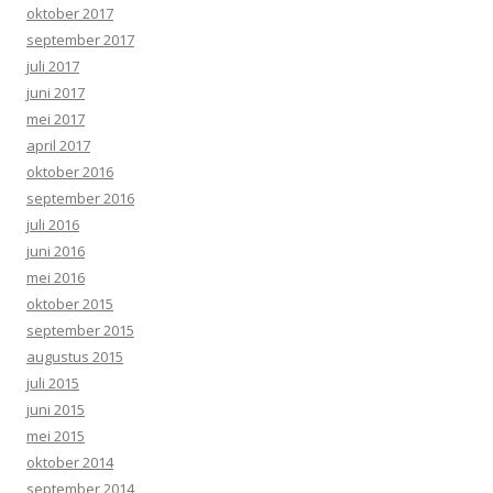
oktober 2017
september 2017
juli 2017
juni 2017
mei 2017
april 2017
oktober 2016
september 2016
juli 2016
juni 2016
mei 2016
oktober 2015
september 2015
augustus 2015
juli 2015
juni 2015
mei 2015
oktober 2014
september 2014