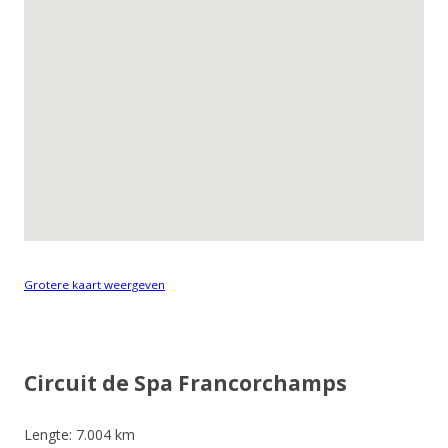
Grotere kaart weergeven
Circuit de Spa Francorchamps
Lengte: 7.004 km