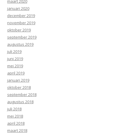
maart 2020
januari 2020
december 2019
november 2019
oktober 2019
september 2019
augustus 2019
juli 2019
juni 2019
mei 2019
april 2019
januari 2019
oktober 2018
september 2018
augustus 2018
juli 2018
mei 2018
april 2018
maart 2018