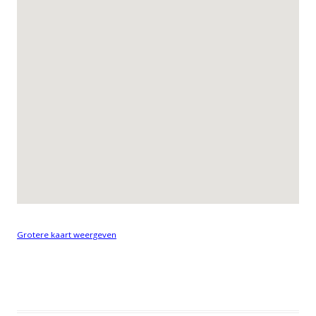
Grotere kaart weergeven