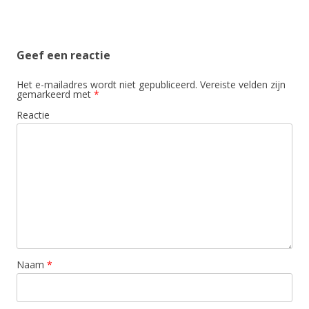
Geef een reactie
Het e-mailadres wordt niet gepubliceerd.
Vereiste velden zijn
gemarkeerd met
*
Reactie
Naam
*