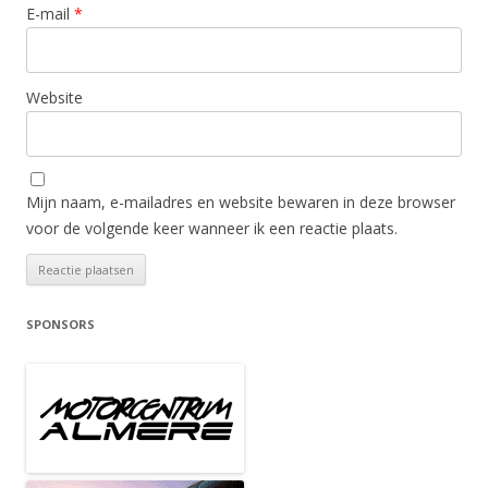
E-mail
*
Website
Mijn naam, e-mailadres en website bewaren in deze browser
voor de volgende keer wanneer ik een reactie plaats.
SPONSORS