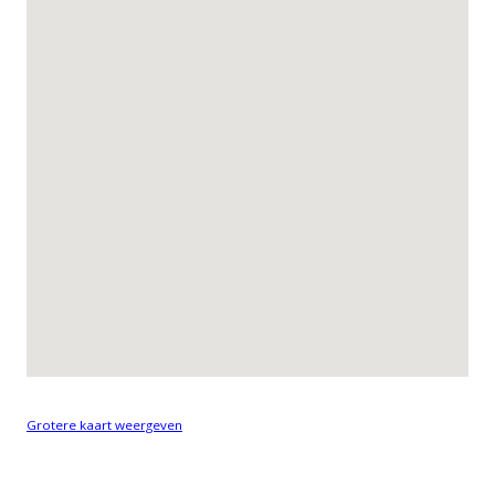
Grotere kaart weergeven