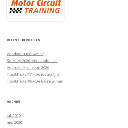
RECENTE BERICHTEN
Zandvoort nieuwe stijl
Seizoen 2020, een sabbatical
Vooruitblik seizoen 2020
Tips&Tricks #7 – De ideale lijn?
Tips&Tricks #6 – De barre winter
ARCHIEF
juli 2020
mei 2020