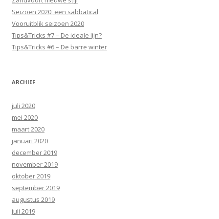
Zandvoort nieuwe stijl
Seizoen 2020, een sabbatical
Vooruitblik seizoen 2020
Tips&Tricks #7 – De ideale lijn?
Tips&Tricks #6 – De barre winter
ARCHIEF
juli 2020
mei 2020
maart 2020
januari 2020
december 2019
november 2019
oktober 2019
september 2019
augustus 2019
juli 2019