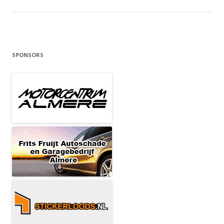
SPONSORS