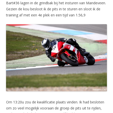
Bart#36 lagen in de grindbak bij het insturen van Mandeveen.
Gezien de kou besloot ik de pits in te sturen en sloot ik de
training af met een 4e plek en een tijd van 1.56,9
Om 13:20u zou de kwalificatie plaats vinden. Ik had besloten
om zo veel mogelijk vooraan de groep de pits uit te rijden,