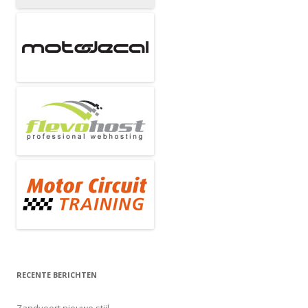
RECENTE BERICHTEN