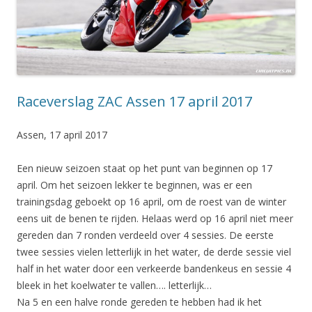
Raceverslag ZAC Assen 17 april 2017
Assen, 17 april 2017
Een nieuw seizoen staat op het punt van beginnen op 17
april. Om het seizoen lekker te beginnen, was er een
trainingsdag geboekt op 16 april, om de roest van de winter
eens uit de benen te rijden. Helaas werd op 16 april niet meer
gereden dan 7 ronden verdeeld over 4 sessies. De eerste
twee sessies vielen letterlijk in het water, de derde sessie viel
half in het water door een verkeerde bandenkeus en sessie 4
bleek in het koelwater te vallen…. letterlijk…
Na 5 en een halve ronde gereden te hebben had ik het