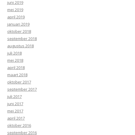
juni 2019
mei 2019
april 2019
januari 2019
oktober 2018
september 2018
augustus 2018
juli 2018
mei 2018
april 2018
maart 2018
oktober 2017
september 2017
juli 2017
juni 2017
mei 2017
april 2017
oktober 2016
september 2016