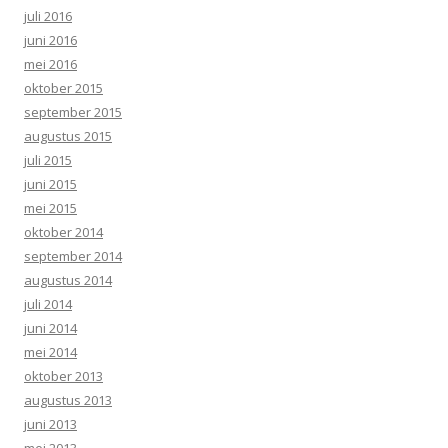
juli 2016
juni 2016
mei 2016
oktober 2015
september 2015
augustus 2015
juli 2015
juni 2015
mei 2015
oktober 2014
september 2014
augustus 2014
juli 2014
juni 2014
mei 2014
oktober 2013
augustus 2013
juni 2013