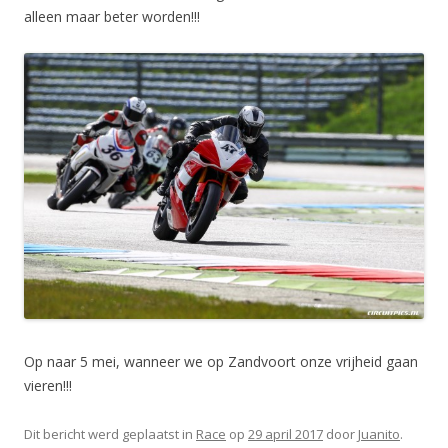
alleen maar beter worden!!!
Op naar 5 mei, wanneer we op Zandvoort onze vrijheid gaan
vieren!!!
Dit bericht werd geplaatst in
Race
op
29 april 2017
door
Juanito
.