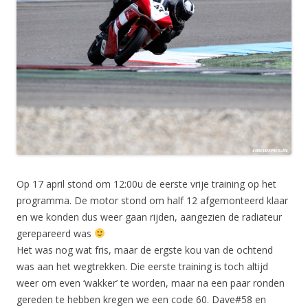
Op 17 april stond om 12:00u de eerste vrije training op het
programma. De motor stond om half 12 afgemonteerd klaar
en we konden dus weer gaan rijden, aangezien de radiateur
gerepareerd was
Het was nog wat fris, maar de ergste kou van de ochtend
was aan het wegtrekken. Die eerste training is toch altijd
weer om even ‘wakker’ te worden, maar na een paar ronden
gereden te hebben kregen we een code 60. Dave#58 en