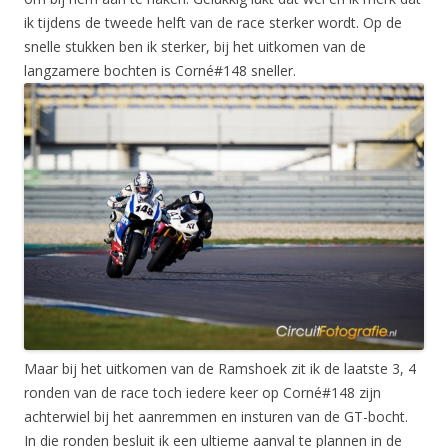
ik tijdens de tweede helft van de race sterker wordt. Op de
snelle stukken ben ik sterker, bij het uitkomen van de
langzamere bochten is Corné#148 sneller.
Maar bij het uitkomen van de Ramshoek zit ik de laatste 3, 4
ronden van de race toch iedere keer op Corné#148 zijn
achterwiel bij het aanremmen en insturen van de GT-bocht.
In die ronden besluit ik een ultieme aanval te plannen in de