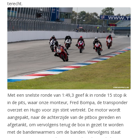
terecht.
Met een snelste ronde van 1:49,3 geef ik in ronde 15 stop ik
in de pits, waar onze monteur, Fred Bompa, de transponder
overzet en Hugo voor zijn stint vertrekt. De motor wordt
aangepakt, naar de achterzijde van de pitbox gereden en
afgetankt, om vervolgens terug de box in gezet te worden
met de bandenwarmers om de banden. Vervolgens staat