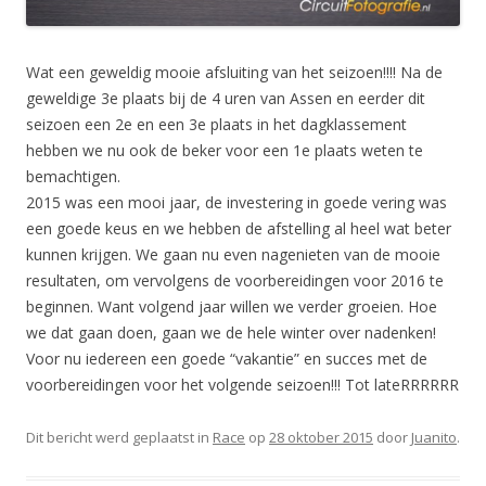
Wat een geweldig mooie afsluiting van het seizoen!!!! Na de
geweldige 3e plaats bij de 4 uren van Assen en eerder dit
seizoen een 2e en een 3e plaats in het dagklassement
hebben we nu ook de beker voor een 1e plaats weten te
bemachtigen.
2015 was een mooi jaar, de investering in goede vering was
een goede keus en we hebben de afstelling al heel wat beter
kunnen krijgen. We gaan nu even nagenieten van de mooie
resultaten, om vervolgens de voorbereidingen voor 2016 te
beginnen. Want volgend jaar willen we verder groeien. Hoe
we dat gaan doen, gaan we de hele winter over nadenken!
Voor nu iedereen een goede “vakantie” en succes met de
voorbereidingen voor het volgende seizoen!!! Tot lateRRRRRR
Dit bericht werd geplaatst in
Race
op
28 oktober 2015
door
Juanito
.