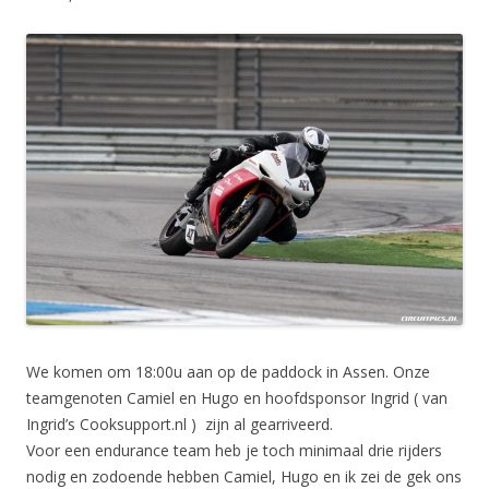
We komen om 18:00u aan op de paddock in Assen. Onze
teamgenoten Camiel en Hugo en hoofdsponsor Ingrid ( van
Ingrid’s Cooksupport.nl ) zijn al gearriveerd.
Voor een endurance team heb je toch minimaal drie rijders
nodig en zodoende hebben Camiel, Hugo en ik zei de gek ons