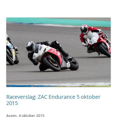
Raceverslag: ZAC Endurance 5 oktober
2015
Assen, 4 oktober 2015