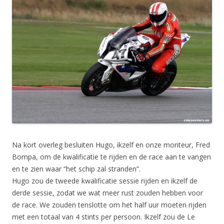
Na kort overleg besluiten Hugo, ikzelf en onze monteur, Fred
Bompa, om de kwalificatie te rijden en de race aan te vangen
en te zien waar “het schip zal stranden”.
Hugo zou de tweede kwalificatie sessie rijden en ikzelf de
derde sessie, zodat we wat meer rust zouden hebben voor
de race. We zouden tenslotte om het half uur moeten rijden
met een totaal van 4 stints per persoon. Ikzelf zou de Le