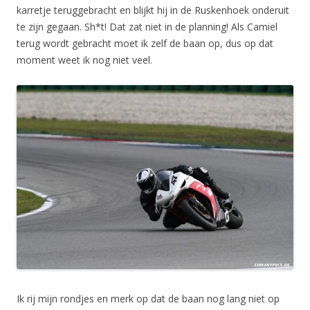
karretje teruggebracht en blijkt hij in de Ruskenhoek onderuit
te zijn gegaan. Sh*t! Dat zat niet in de planning! Als Camiel
terug wordt gebracht moet ik zelf de baan op, dus op dat
moment weet ik nog niet veel.
Ik rij mijn rondjes en merk op dat de baan nog lang niet op