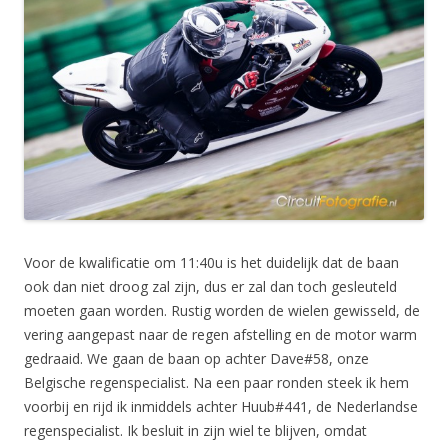
Voor de kwalificatie om 11:40u is het duidelijk dat de baan
ook dan niet droog zal zijn, dus er zal dan toch gesleuteld
moeten gaan worden. Rustig worden de wielen gewisseld, de
vering aangepast naar de regen afstelling en de motor warm
gedraaid. We gaan de baan op achter Dave#58, onze
Belgische regenspecialist. Na een paar ronden steek ik hem
voorbij en rijd ik inmiddels achter Huub#441, de Nederlandse
regenspecialist. Ik besluit in zijn wiel te blijven, omdat