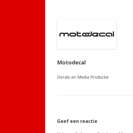
Motodecal
Decals en Media Productie
Geef een reactie