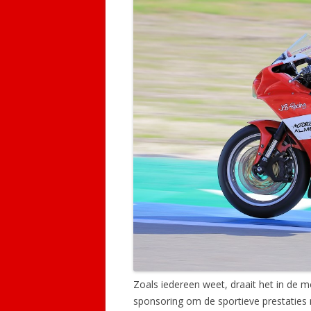
Zoals iedereen weet, draait het in de 
sponsoring om de sportieve prestaties 