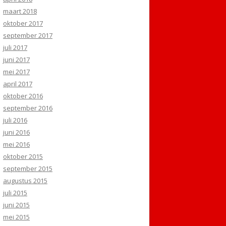
maart 2018
oktober 2017
september 2017
juli 2017
juni 2017
mei 2017
april 2017
oktober 2016
september 2016
juli 2016
juni 2016
mei 2016
oktober 2015
september 2015
augustus 2015
juli 2015
juni 2015
mei 2015