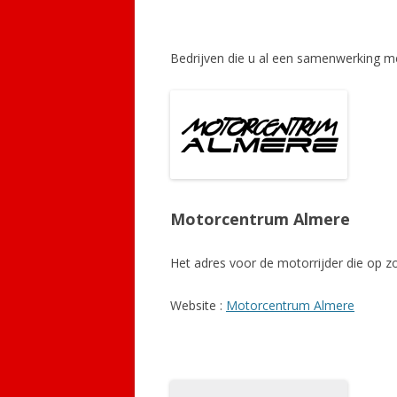
Bedrijven die u al een samenwerking me
Motorcentrum Almere
Het adres voor de motorrijder die op zo
Website :
Motorcentrum Almere