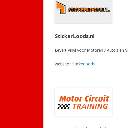
StickerLoods.nl
Levert Vinyl voor Motoren / Auto’s en 
website :
Stickerloods