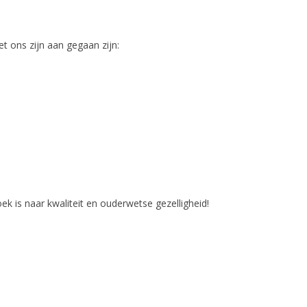
t ons zijn aan gegaan zijn:
ek is naar kwaliteit en ouderwetse gezelligheid!