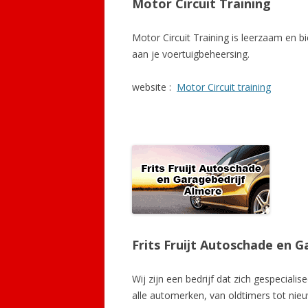
Motor Circuit Training
Motor Circuit Training is leerzaam en b
aan je voertuigbeheersing.
website :
Motor Circuit training
Frits Fruijt Autoschade en 
Wij zijn een bedrijf dat zich gespeciali
alle automerken, van oldtimers tot nie