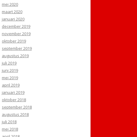
mei 2020
maart 2020
januari 2020
december 2019
november 2019
oktober 2019
september 2019
augustus 2019
juli 2019
juni 2019
mei 2019
april 2019
januari 2019
oktober 2018
september 2018
augustus 2018
juli 2018
mei 2018
april 2018