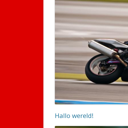
Hallo wereld!