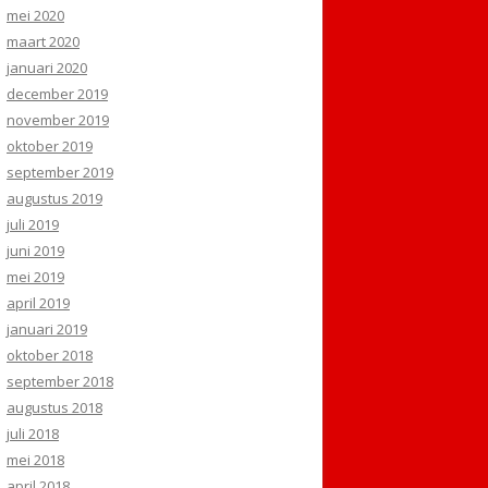
mei 2020
maart 2020
januari 2020
december 2019
november 2019
oktober 2019
september 2019
augustus 2019
juli 2019
juni 2019
mei 2019
april 2019
januari 2019
oktober 2018
september 2018
augustus 2018
juli 2018
mei 2018
april 2018