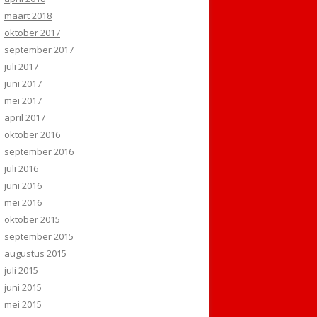
maart 2018
oktober 2017
september 2017
juli 2017
juni 2017
mei 2017
april 2017
oktober 2016
september 2016
juli 2016
juni 2016
mei 2016
oktober 2015
september 2015
augustus 2015
juli 2015
juni 2015
mei 2015